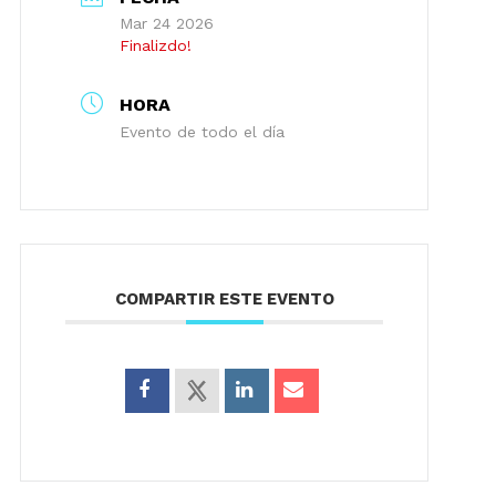
Mar 24 2026
Finalizdo!
HORA
Evento de todo el día
COMPARTIR ESTE EVENTO