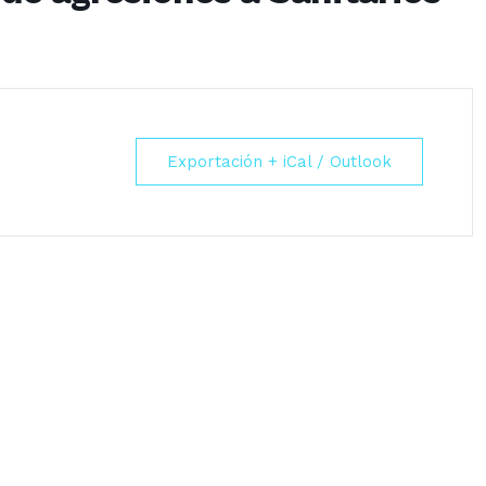
Exportación + iCal / Outlook