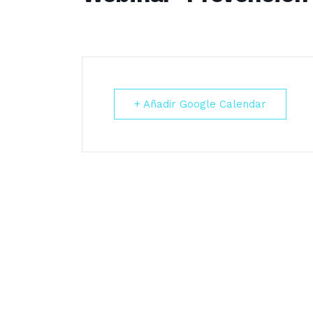
+ Añadir Google Calendar