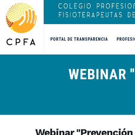
contenido
PORTAL DE TRANSPARENCIA
PROFESI
WEBINAR 
Webinar "Prevención 