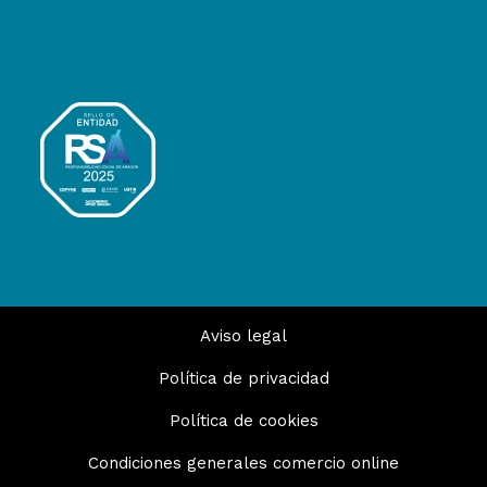
Aviso legal
Política de privacidad
Política de cookies
Condiciones generales comercio online