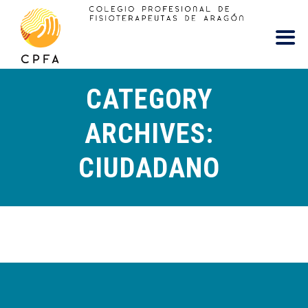
contenido
CATEGORY
ARCHIVES:
CIUDADANO