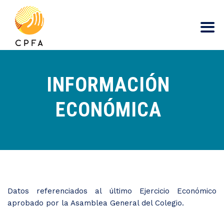
contenido
INFORMACIÓN
ECONÓMICA
Datos referenciados al último Ejercicio Económico
aprobado por la Asamblea General del Colegio.