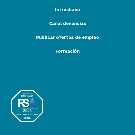
Intrusismo
Canal denuncias
Publicar ofertas de empleo
Formación