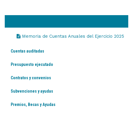
Memoria Anual
Memoria de Cuentas Anuales del Ejercicio 2025
Cuentas auditadas
Presupuesto ejecutado
Contratos y convenios
Subvenciones y ayudas
Premios, Becas y Ayudas