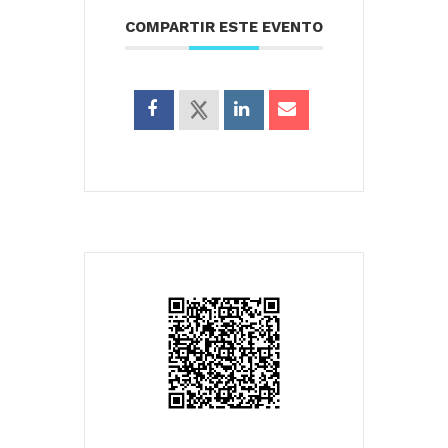
COMPARTIR ESTE EVENTO