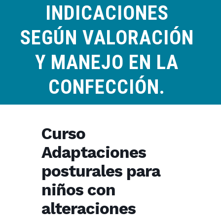
INDICACIONES
SEGÚN VALORACIÓN
Y MANEJO EN LA
CONFECCIÓN.
Curso
Adaptaciones
posturales para
niños con
alteraciones