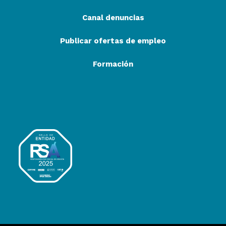
Canal denuncias
Publicar ofertas de empleo
Formación