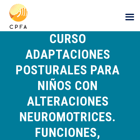
contenido
CURSO
ADAPTACIONES
POSTURALES PARA
NIÑOS CON
ALTERACIONES
NEUROMOTRICES.
FUNCIONES,