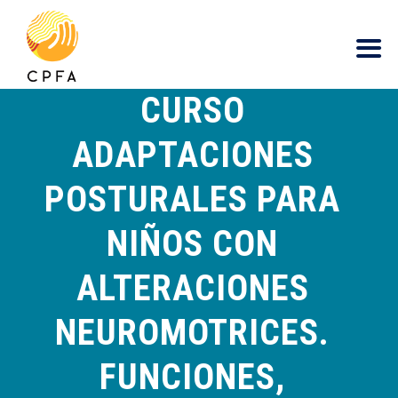
contenido
CURSO
ADAPTACIONES
POSTURALES PARA
NIÑOS CON
ALTERACIONES
NEUROMOTRICES.
FUNCIONES,