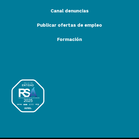
Canal denuncias
Publicar ofertas de empleo
Formación