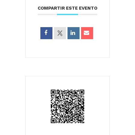
COMPARTIR ESTE EVENTO