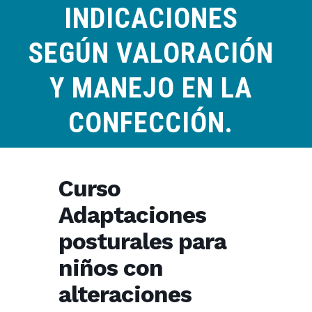
INDICACIONES
SEGÚN VALORACIÓN
Y MANEJO EN LA
CONFECCIÓN.
Curso
Adaptaciones
posturales para
niños con
alteraciones