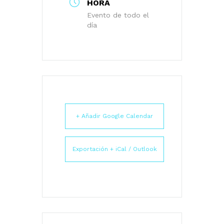
HORA
Evento de todo el
día
+ Añadir Google Calendar
Exportación + iCal / Outlook