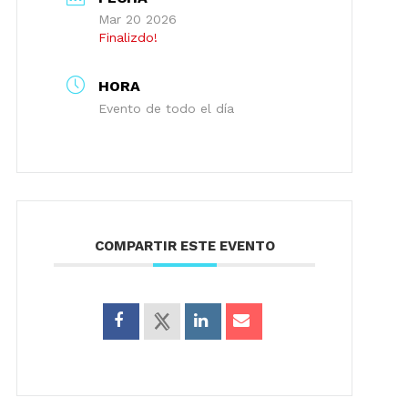
Mar 20 2026
Finalizdo!
HORA
Evento de todo el día
COMPARTIR ESTE EVENTO