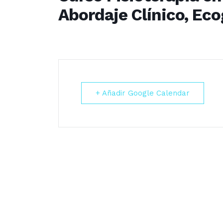
Abordaje Clínico, Eco
+ Añadir Google Calendar