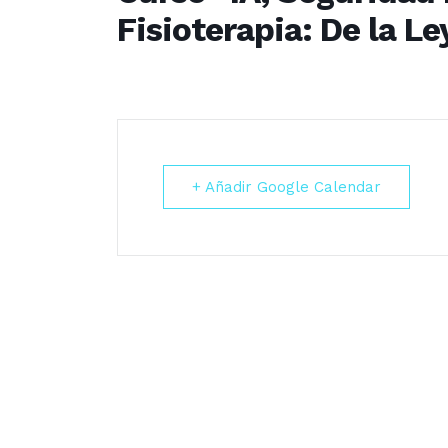
Fisioterapia: De la Le
+ Añadir Google Calendar