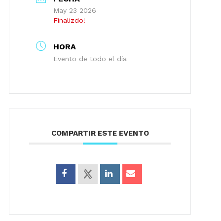
May 23 2026
Finalizdo!
HORA
Evento de todo el día
COMPARTIR ESTE EVENTO