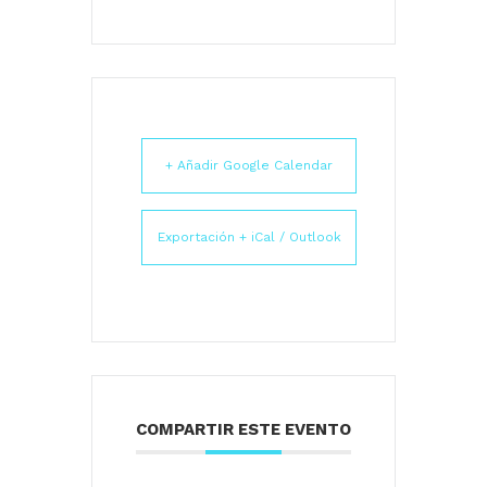
+ Añadir Google Calendar
Exportación + iCal / Outlook
COMPARTIR ESTE EVENTO