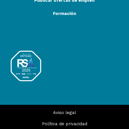
Publicar ofertas de empleo
Formación
Aviso legal
Política de privacidad