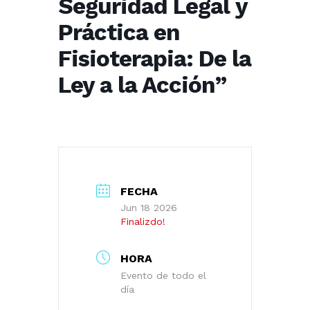
Seguridad Legal y
Práctica en
Fisioterapia: De la
Ley a la Acción”
FECHA
Jun 18 2026
Finalizdo!
HORA
Evento de todo el
día