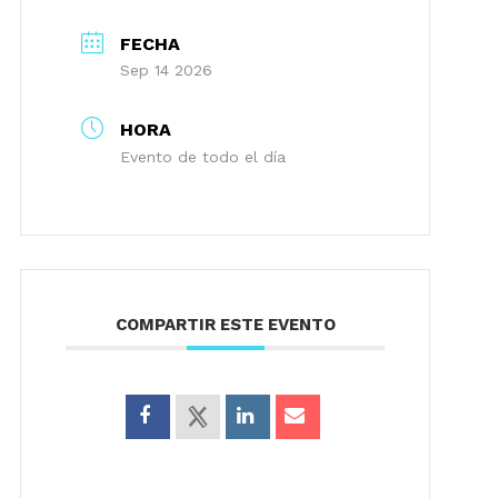
FECHA
Sep 14 2026
HORA
Evento de todo el día
COMPARTIR ESTE EVENTO