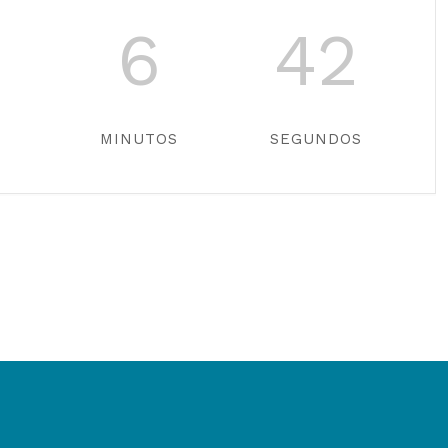
6
42
MINUTOS
SEGUNDOS