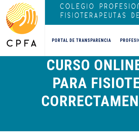
contenido
PORTAL DE TRANSPARENCIA
PROFESI
CURSO ONLIN
PARA FISIOT
CORRECTAMENT