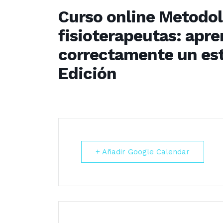
Curso online Metodol
fisioterapeutas: apre
correctamente un est
Edición
+ Añadir Google Calendar