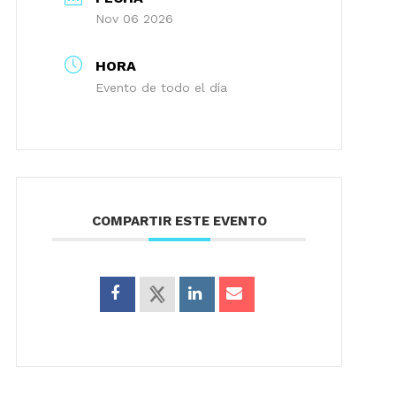
Nov 06 2026
HORA
Evento de todo el día
COMPARTIR ESTE EVENTO