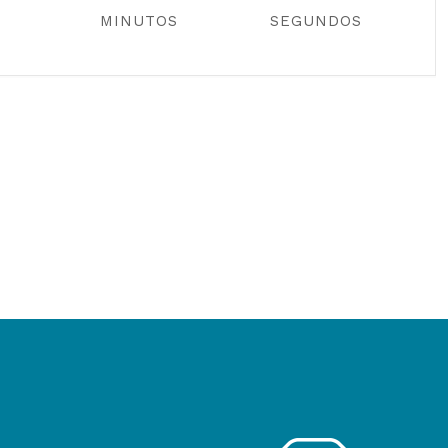
MINUTOS
SEGUNDOS