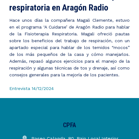
respiratoria en Aragón Radio
Hace unos días la compañera Magali Clemente, estuvo
en el programa ‘A Cuidarse’ de Aragón Radio para hablar
de la Fisioterapia Respiratoria. Magali ofreció pautas
sobre los beneficios del trabajo de respiración, con un
apartado especial para hablar de los temidos “mocos”
de los más pequeños de la casa y cómo manejarlos.
Además, repasó algunos ejercicios para el manejo de la
respiración y algunas técnicas de tos y drenaje, así como
consejos generales para la mejoría de los pacientes.
Entrevista 14/12/2024
CPFA
Paseo Calanda, 80, Bajo Local Interior