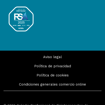
Aviso legal
Política de privacidad
Política de cookies
Condiciones generales comercio online