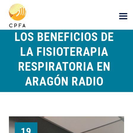
contenido
LOS BENEFICIOS DE
LA FISIOTERAPIA
RESPIRATORIA EN
ARAGÓN RADIO
19