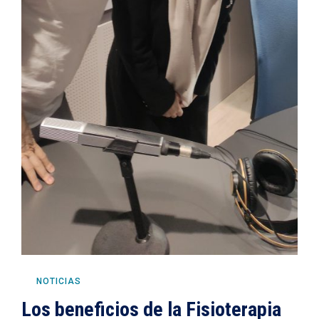
NOTICIAS
Los beneficios de la Fisioterapia