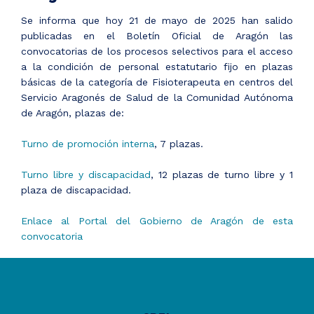
Se informa que hoy 21 de mayo de 2025 han salido
publicadas en el Boletín Oficial de Aragón las
convocatorias de los procesos selectivos para el acceso
a la condición de personal estatutario fijo en plazas
básicas de la categoría de Fisioterapeuta en centros del
Servicio Aragonés de Salud de la Comunidad Autónoma
de Aragón, plazas de:
Turno de promoción interna
, 7 plazas.
Turno libre y discapacidad
, 12 plazas de turno libre y 1
plaza de discapacidad.
Enlace al Portal del Gobierno de Aragón de esta
convocatoria