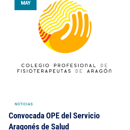
MAY
NOTICIAS
Convocada OPE del Servicio
Aragonés de Salud