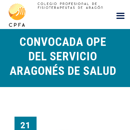
contenido
CONVOCADA OPE
DEL SERVICIO
ARAGONÉS DE SALUD
21